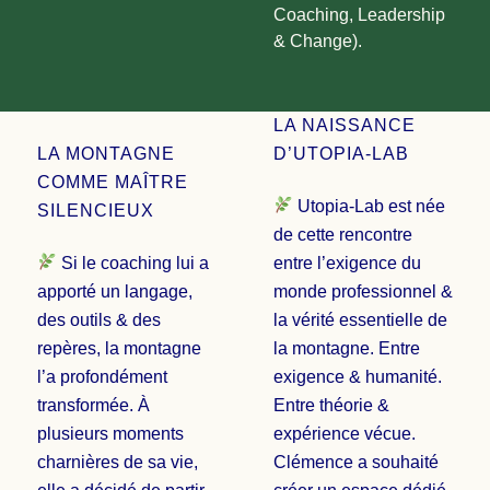
Coaching, Leadership
& Change).
LA NAISSANCE
LA MONTAGNE
D’UTOPIA-LAB
COMME MAÎTRE
Utopia-Lab est née
SILENCIEUX
de cette rencontre
Si le coaching lui a
entre l’exigence du
apporté un langage,
monde professionnel &
des outils & des
la vérité essentielle de
repères, la montagne
la montagne. Entre
l’a profondément
exigence & humanité.
transformée. À
Entre théorie &
plusieurs moments
expérience vécue.
charnières de sa vie,
Clémence a souhaité