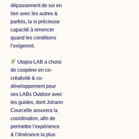
dépassement de soi en
lien avec les autres &
parfois, la si précieuse
capacité à renoncer
quand les conditions
l’exigeront.
Utopia-LAB a choisi
de coopérer en co-
créativité & co-
développement pour
ses LABs Outdoor avec
les guides, dont Johann
Courcelle assurera la
coordination, afin de
permettre l’expérience
& l’itinérance la plus