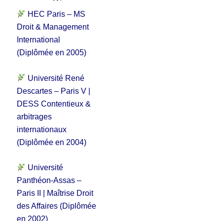
HEC Paris – MS
Droit & Management
International
(Diplômée en 2005)
Université René
Descartes – Paris V |
DESS Contentieux &
arbitrages
internationaux
(Diplômée en 2004)
Université
Panthéon-Assas –
Paris II | Maîtrise Droit
des Affaires (Diplômée
en 2002)