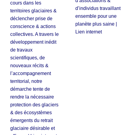
d’associations &
cours dans les
d’individus travaillant
territoires glaciaires &
ensemble pour une
déclencher prise de
planète plus saine |
conscience & actions
Lien internet
collectives. A travers le
développement inédit
de travaux
scientifiques, de
nouveaux récits &
l’accompagnement
territorial, notre
démarche tente de
rendre la nécessaire
protection des glaciers
& des écosystèmes
émergents du retrait
glaciaire désirable et