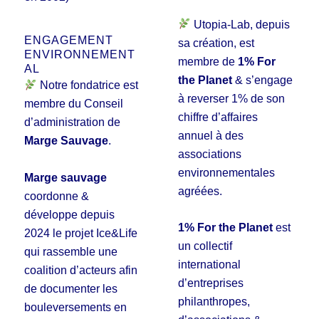
Utopia-Lab, depuis
ENGAGEMENT
sa création, est
ENVIRONNEMENT
membre de
1% For
AL
the Planet
& s’engage
Notre fondatrice est
à reverser 1% de son
membre du Conseil
chiffre d’affaires
d’administration de
annuel à des
Marge Sauvage
.
associations
environnementales
Marge sauvage
agréées.
coordonne &
développe depuis
1% For the Planet
est
2024 le projet Ice&Life
un collectif
qui rassemble une
international
coalition d’acteurs afin
d’entreprises
de documenter les
philanthropes,
bouleversements en