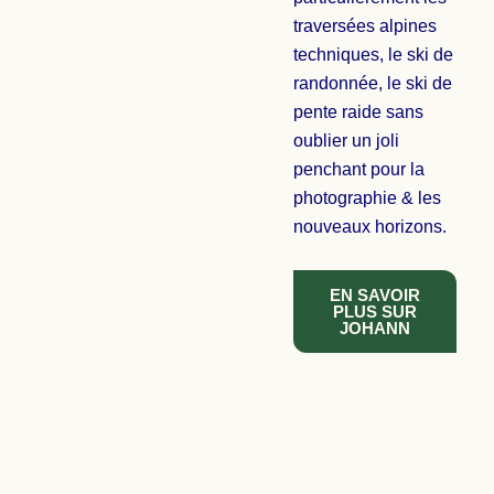
traversées alpines
techniques, le ski de
randonnée, le ski de
pente raide sans
oublier un joli
penchant pour la
photographie & les
nouveaux horizons.
EN SAVOIR
PLUS SUR
JOHANN