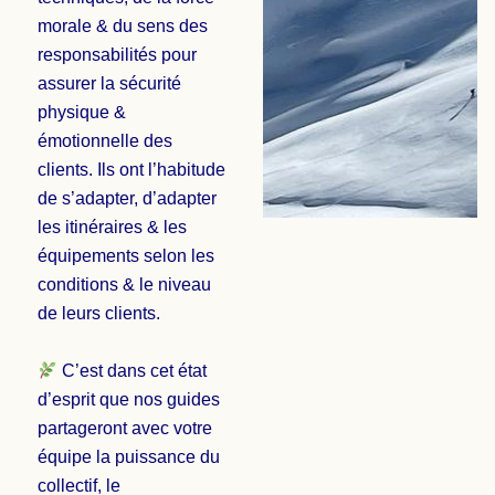
morale & du sens des
responsabilités pour
assurer la sécurité
physique &
émotionnelle des
clients. Ils ont l’habitude
de s’adapter, d’adapter
les itinéraires & les
équipements selon les
conditions & le niveau
de leurs clients.
C’est dans cet état
d’esprit que nos guides
partageront avec votre
équipe la puissance du
collectif, le