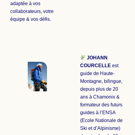
adaptée à vos
collaborateurs, votre
équipe & vos défis.
JOHANN
COURCELLE
est
guide de Haute-
Montagne, bilingue,
depuis plus de 20
ans à Chamonix &
formateur des futurs
guides à l’ENSA
(Ecole Nationale de
Ski et d’Alpinisme)