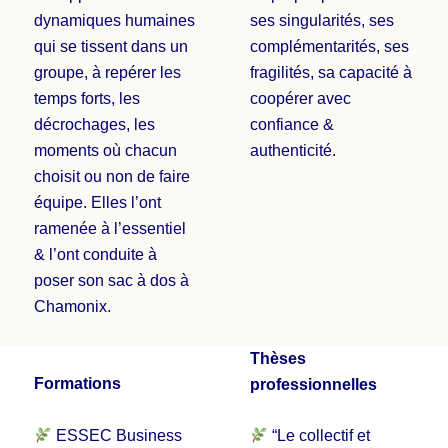
dynamiques humaines
ses singularités, ses
qui se tissent dans un
complémentarités, ses
groupe, à repérer les
fragilités, sa capacité à
temps forts, les
coopérer avec
décrochages, les
confiance &
moments où chacun
authenticité.
choisit ou non de faire
équipe. Elles l’ont
ramenée à l’essentiel
& l’ont conduite à
poser son sac à dos à
Chamonix.
Thèses
Formations
professionnelles
ESSEC Business
“Le collectif et