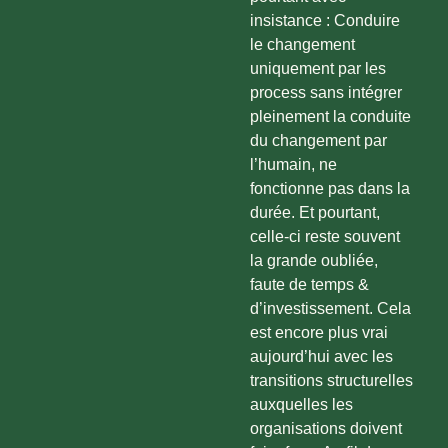
insistance : Conduire
le changement
uniquement par les
process sans intégrer
pleinement la conduite
du changement par
l’humain, ne
fonctionne pas dans la
durée. Et pourtant,
celle-ci reste souvent
la grande oubliée,
faute de temps &
d’investissement. Cela
est encore plus vrai
aujourd’hui avec les
transitions structurelles
auxquelles les
organisations doivent